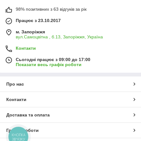
98% позитивних з 63 відгуків за рік
Працює з 23.10.2017
м. Запоріжжя
вул.Самоцвітна , б.13, Запоріжжя, Україна
Контакти
Сьогодні працює з 09:00 до 17:00
Показати весь графік роботи
Про нас
Контакти
Доставка та оплата
Графік роботи
КНОПКА
ЗВ'ЯЗКУ