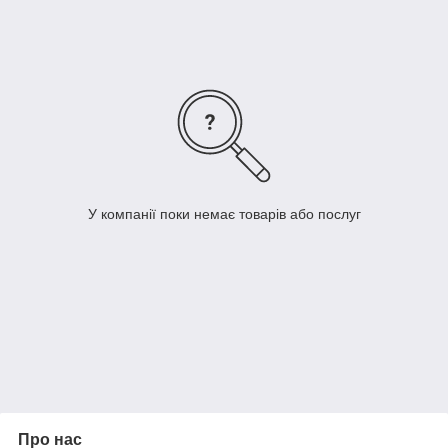
У компанії поки немає товарів або послуг
Про нас