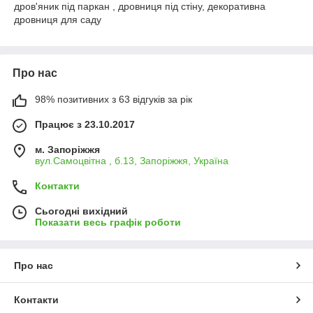
дров'яник під паркан , дровниця під стіну, декоративна
дровниця для саду
Про нас
98% позитивних з 63 відгуків за рік
Працює з 23.10.2017
м. Запоріжжя
вул.Самоцвітна , б.13, Запоріжжя, Україна
Контакти
Сьогодні вихідний
Показати весь графік роботи
Про нас
Контакти