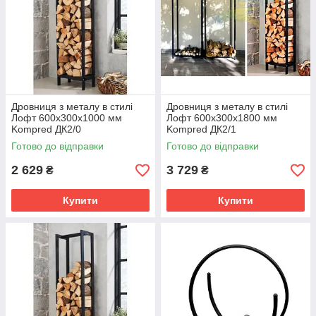
Дровниця з металу в стилі
Дровниця з металу в стилі
Лофт 600х300х1000 мм
Лофт 600х300х1800 мм
Kompred ДК2/0
Kompred ДК2/1
Готово до відправки
Готово до відправки
2 629
3 729
₴
₴
Купити
Купити