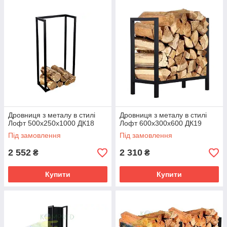
Дровниця з металу в стилі
Дровниця з металу в стилі
Лофт 500х250х1000 ДК18
Лофт 600х300х600 ДК19
Під замовлення
Під замовлення
2 552
2 310
₴
₴
Купити
Купити