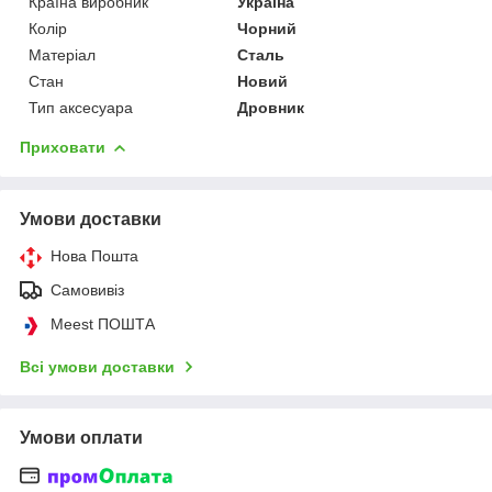
Країна виробник
Україна
Колір
Чорний
Матеріал
Сталь
Стан
Новий
Тип аксесуара
Дровник
Приховати
Умови доставки
Нова Пошта
Самовивіз
Meest ПОШТА
Всі умови доставки
Умови оплати