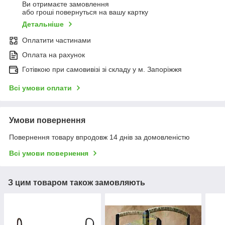
Ви отримаєте замовлення
або гроші повернуться на вашу картку
Детальніше
Оплатити частинами
Оплата на рахунок
Готівкою при самовивізі зі складу у м. Запоріжжя
Всі умови оплати
Умови повернення
Повернення товару впродовж 14 днів за домовленістю
Всі умови повернення
З цим товаром також замовляють