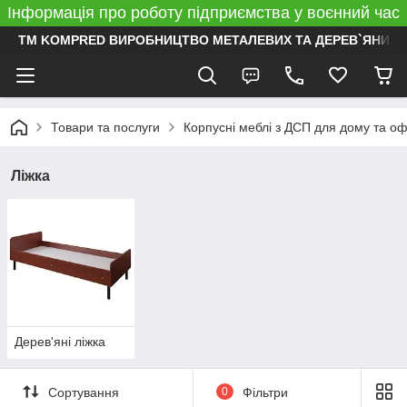
Інформація про роботу підприємства у воєнний час
ТМ KOMPRED ВИРОБНИЦТВО МЕТАЛЕВИХ ТА ДЕРЕВ`ЯНИХ 
Товари та послуги
Корпусні меблі з ДСП для дому та о
Ліжка
Дерев'яні ліжка
Сортування
0
Фільтри