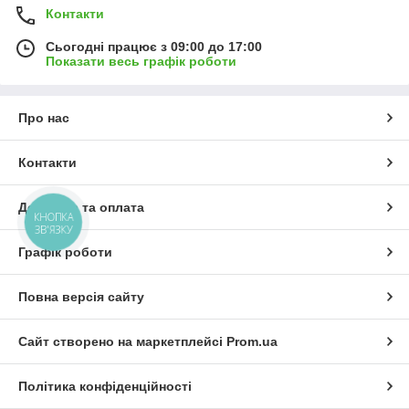
Контакти
Сьогодні працює з 09:00 до 17:00
Показати весь графік роботи
Про нас
Контакти
Доставка та оплата
КНОПКА
ЗВ'ЯЗКУ
Графік роботи
Повна версія сайту
Сайт створено на маркетплейсі
Prom.ua
Політика конфіденційності