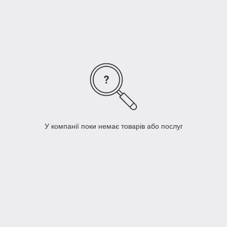
умовах 20% передоплати.
У компанії поки немає товарів або послуг