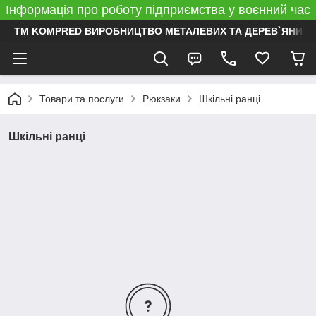
Інформація про роботу підприємства у воєнний час
ТМ KOMPRED ВИРОБНИЦТВО МЕТАЛЕВИХ ТА ДЕРЕВ`ЯНИХ 
Товари та послуги
Рюкзаки
Шкільні ранці
Шкільні ранці