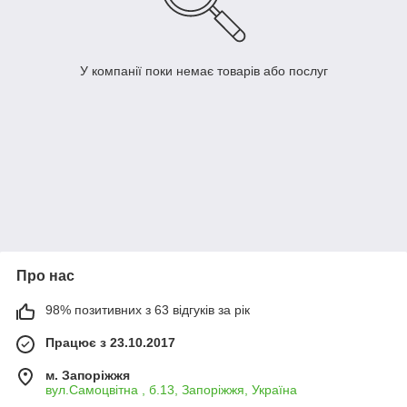
У компанії поки немає товарів або послуг
Про нас
98% позитивних з 63 відгуків за рік
Працює з 23.10.2017
м. Запоріжжя
вул.Самоцвітна , б.13, Запоріжжя, Україна