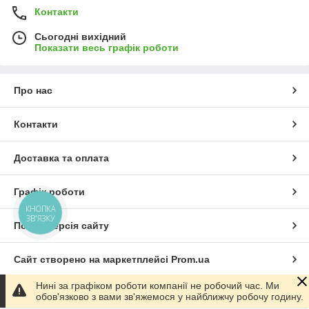
Контакти
Сьогодні вихідний
Показати весь графік роботи
Про нас
Контакти
Доставка та оплата
Графік роботи
КНОПКА
ЗВ'ЯЗКУ
Повна версія сайту
Сайт створено на маркетплейсі
Prom.ua
Нині за графіком роботи компанії не робочий час. Ми
Політика конфіденційності
обов'язково з вами зв'яжемося у найближчу робочу годину.