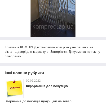
Компанія КОМПРЕД встановила нові розсувні решітки на
вікна та двері для маркету р. Запоріжжя. Дякуємо за приємну
співпрацю.
Інші новини рубрики
09.06.2022
Інформація для покупців
Звернення до покупців щодо ціни на товар