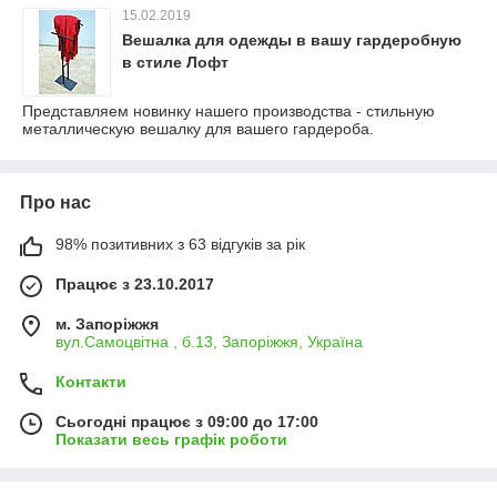
15.02.2019
Вешалка для одежды в вашу гардеробную
в стиле Лофт
Представляем новинку нашего производства - стильную
металлическую вешалку для вашего гардероба.
Про нас
98% позитивних з 63 відгуків за рік
Працює з 23.10.2017
м. Запоріжжя
вул.Самоцвітна , б.13, Запоріжжя, Україна
Контакти
Сьогодні працює з 09:00 до 17:00
Показати весь графік роботи