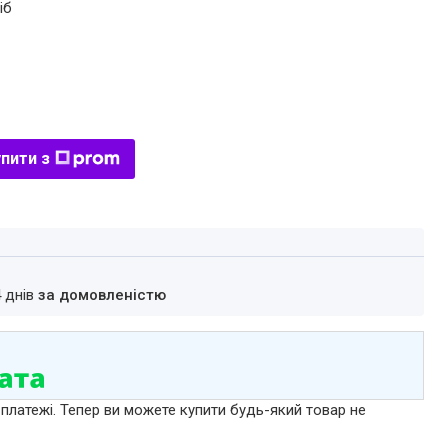
іб
пити з
4 днів
за домовленістю
 платежі. Тепер ви можете купити будь-який товар не