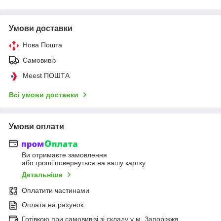
Умови доставки
Нова Пошта
Самовивіз
Meest ПОШТА
Всі умови доставки
Умови оплати
Ви отримаєте замовлення
або гроші повернуться на вашу картку
Детальніше
Оплатити частинами
Оплата на рахунок
Готівкою при самовивізі зі складу у м. Запоріжжя