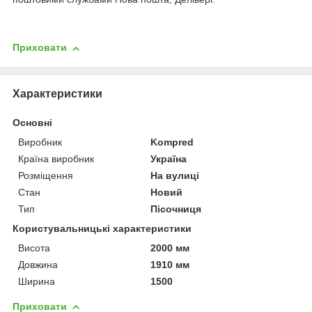
Приховати
Характеристики
Основні
Виробник
Kompred
Країна виробник
Україна
Розміщення
На вулиці
Стан
Новий
Тип
Пісочниця
Користувальницькі характеристики
Висота
2000 мм
Довжина
1910 мм
Ширина
1500
Приховати