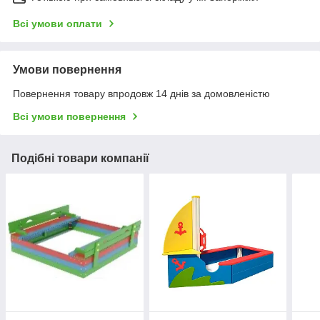
Всі умови оплати
Умови повернення
Повернення товару впродовж 14 днів за домовленістю
Всі умови повернення
Подібні товари компанії