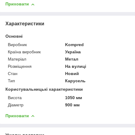
Приховати
Характеристики
Основні
Виробник
Kompred
Країна виробник
Україна
Матеріал
Метал
Розміщення
На вулиці
Стан
Новий
Тип
Карусель
Користувальницькі характеристики
Висота
1050 мм
Діаметр
900 мм
Приховати