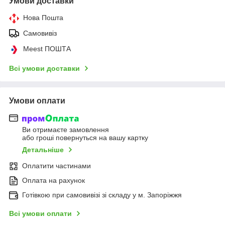
Умови доставки
Нова Пошта
Самовивіз
Meest ПОШТА
Всі умови доставки
Умови оплати
Ви отримаєте замовлення
або гроші повернуться на вашу картку
Детальніше
Оплатити частинами
Оплата на рахунок
Готівкою при самовивізі зі складу у м. Запоріжжя
Всі умови оплати