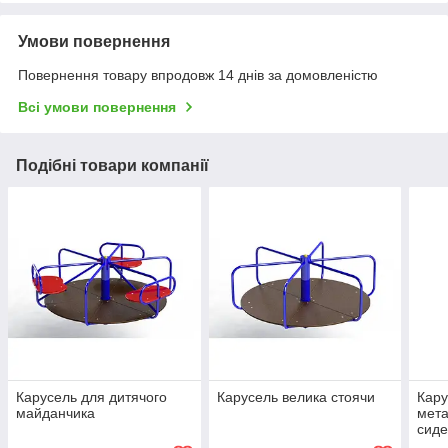
Умови повернення
Повернення товару впродовж 14 днів за домовленістю
Всі умови повернення
Подібні товари компанії
Карусель для дитячого
Карусель велика стоячи
Кару
майданчика
мета
сиде