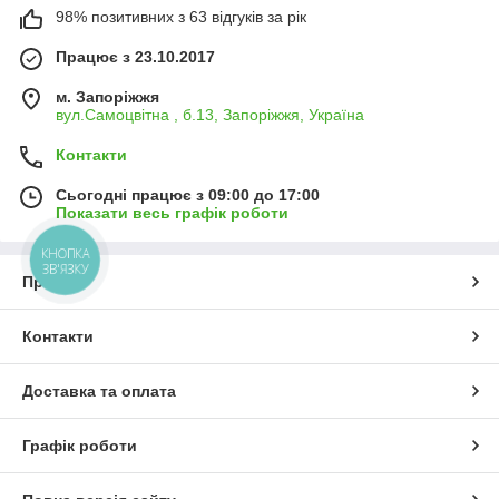
98% позитивних з 63 відгуків за рік
Працює з 23.10.2017
м. Запоріжжя
вул.Самоцвітна , б.13, Запоріжжя, Україна
Контакти
Сьогодні працює з 09:00 до 17:00
Показати весь графік роботи
КНОПКА
ЗВ'ЯЗКУ
Про нас
Контакти
Доставка та оплата
Графік роботи