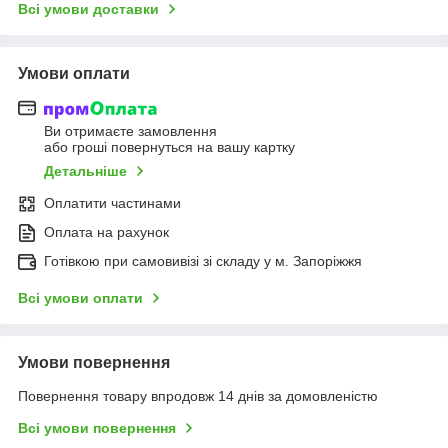
Всі умови доставки
Умови оплати
Ви отримаєте замовлення
або гроші повернуться на вашу картку
Детальніше
Оплатити частинами
Оплата на рахунок
Готівкою при самовивізі зі складу у м. Запоріжжя
Всі умови оплати
Умови повернення
Повернення товару впродовж 14 днів за домовленістю
Всі умови повернення