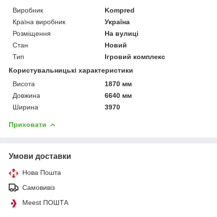
Виробник
Kompred
Країна виробник
Україна
Розміщення
На вулиці
Стан
Новий
Тип
Ігровий комплекс
Користувальницькі характеристики
Висота
1870 мм
Довжина
6640 мм
Ширина
3970
Приховати
Умови доставки
Нова Пошта
Самовивіз
Meest ПОШТА