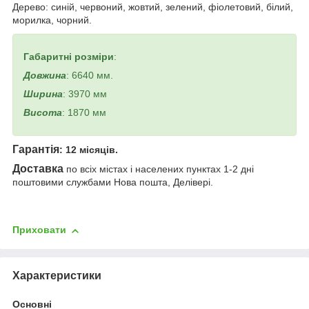
Дерево: синій, червоний, жовтий, зелений, фіолетовий, білий,
морилка, чорний.
Габаритні розміри
:
Довжина
: 6640 мм.
Ширина
: 3970 мм
Висота
: 1870 мм
Гарантія
: 12 місяців.
Доставка
по всіх містах і населених пунктах 1-2 дні
поштовими службами Нова пошта, Делівері.
Приховати
Характеристики
Основні