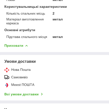
Користувальницькі характеристики
Кількість спальних місць
2
Матеріал виготовлення
метал
каркаса
Основні атрибути
Підстава спального місця
метал
Приховати
Умови доставки
Нова Пошта
Самовивіз
Meest ПОШТА
Всі умови доставки