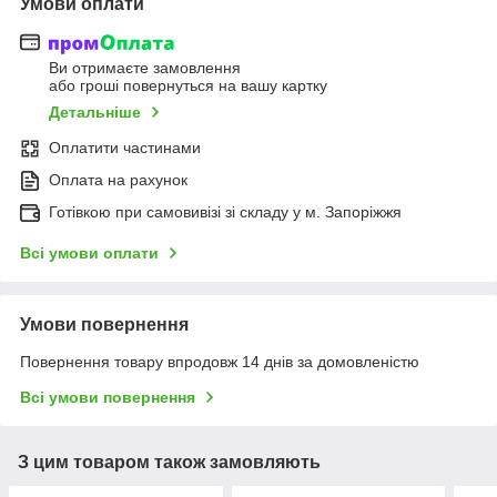
Умови оплати
Ви отримаєте замовлення
або гроші повернуться на вашу картку
Детальніше
Оплатити частинами
Оплата на рахунок
Готівкою при самовивізі зі складу у м. Запоріжжя
Всі умови оплати
Умови повернення
Повернення товару впродовж 14 днів за домовленістю
Всі умови повернення
З цим товаром також замовляють