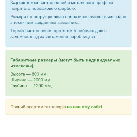
Каркас ліжка
виготовлений з металевого профілю
покритого порошковою фарбою.
Розміри і конструкція ліжка оперативно змінюються згідно
з технічним завданням замовника.
Термін виготовлення протягом 5 робочих днів в
залежності від завантаження виробництва.
Габаритные размеры (могут быть индивидуально
изменены):
Высота — 800 мм;
Ширина — 2000 мм;
Глубина — 1200 мм;
Повний асортимент товарів
на нашому сайті.