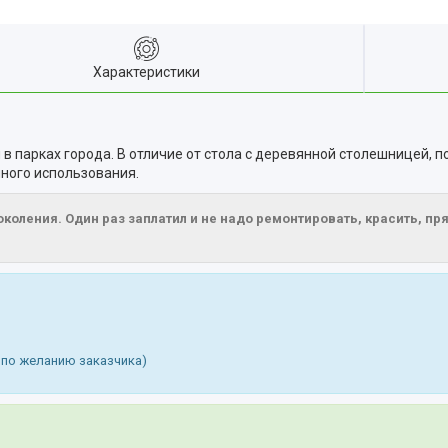
Характеристики
 в парках города. В отличие от стола с деревянной столешницей, 
ного использования.
поколения. Один раз заплатил и не надо ремонтировать, красить, п
 по желанию заказчика)