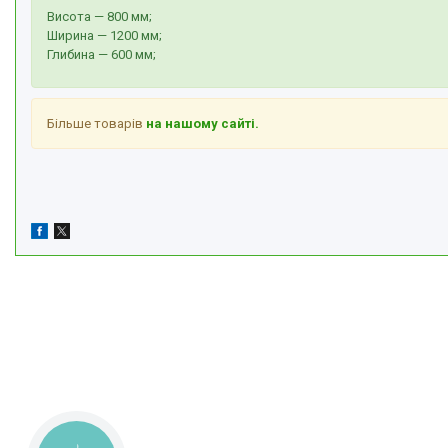
Висота — 800 мм;
Ширина — 1200 мм;
Глибина — 600 мм;
Більше товарів
на нашому сайті.