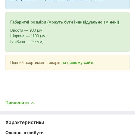
Габаритні розміри (можуть бути індивідуально змінені)
Висота — 900 мм;
Ширина — 1100 мм;
Глибина — 20 мм;
Повний асортимент товарів
на нашому сайті.
Приховати
Характеристики
Основні атрибути