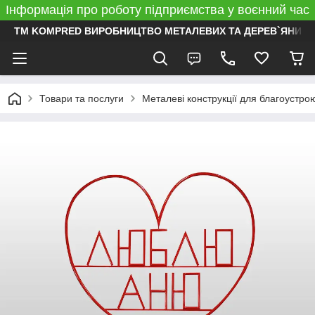
Інформація про роботу підприємства у воєнний час
ТМ KOMPRED ВИРОБНИЦТВО МЕТАЛЕВИХ ТА ДЕРЕВ`ЯНИХ 
Товари та послуги
Металеві конструкції для благоустро