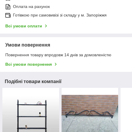
Оплата на рахунок
Готівкою при самовивізі зі складу у м. Запоріжжя
Всі умови оплати
Умови повернення
Повернення товару впродовж 14 днів за домовленістю
Всі умови повернення
Подібні товари компанії