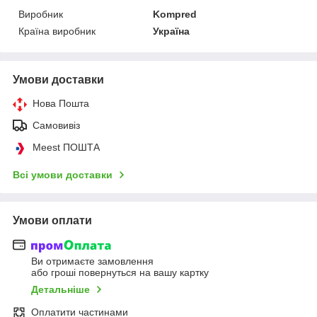
Виробник
Kompred
Країна виробник
Україна
Умови доставки
Нова Пошта
Самовивіз
Meest ПОШТА
Всі умови доставки
Умови оплати
Ви отримаєте замовлення
або гроші повернуться на вашу картку
Детальніше
Оплатити частинами