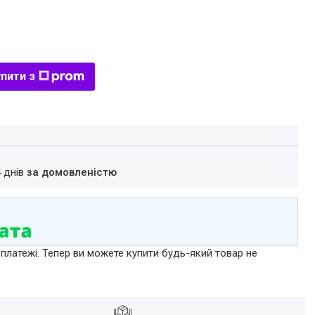
пити з
4 днів
за домовленістю
 платежі. Тепер ви можете купити будь-який товар не