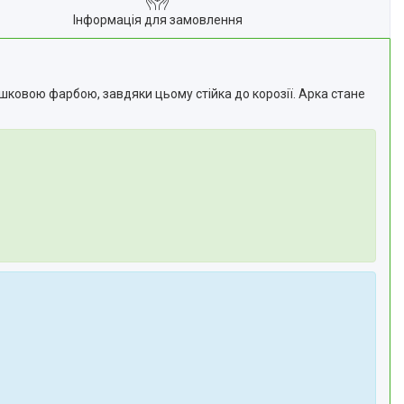
Інформація для замовлення
ошковою фарбою, завдяки цьому стійка до корозії. Арка стане