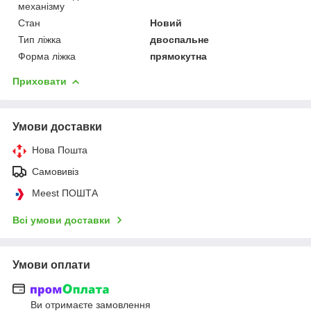
механізму
Стан
Новий
Тип ліжка
двоспальне
Форма ліжка
прямокутна
Приховати
Умови доставки
Нова Пошта
Самовивіз
Meest ПОШТА
Всі умови доставки
Умови оплати
Ви отримаєте замовлення