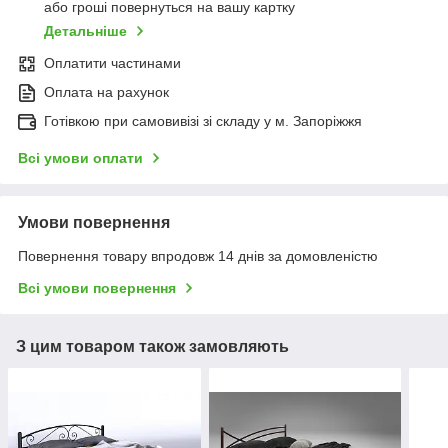
або гроші повернуться на вашу картку
Детальніше
Оплатити частинами
Оплата на рахунок
Готівкою при самовивізі зі складу у м. Запоріжжя
Всі умови оплати
Умови повернення
Повернення товару впродовж 14 днів за домовленістю
Всі умови повернення
З цим товаром також замовляють