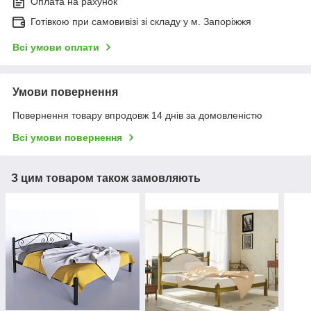
Оплата на рахунок
Готівкою при самовивізі зі складу у м. Запоріжжя
Всі умови оплати
Умови повернення
Повернення товару впродовж 14 днів за домовленістю
Всі умови повернення
З цим товаром також замовляють