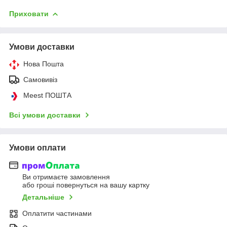
Приховати
Умови доставки
Нова Пошта
Самовивіз
Meest ПОШТА
Всі умови доставки
Умови оплати
Ви отримаєте замовлення
або гроші повернуться на вашу картку
Детальніше
Оплатити частинами