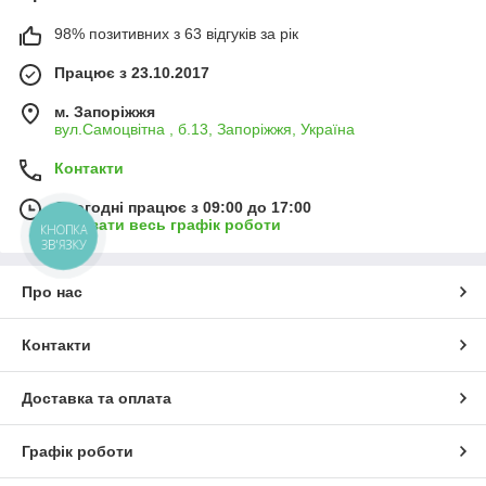
98% позитивних з 63 відгуків за рік
Працює з 23.10.2017
м. Запоріжжя
вул.Самоцвітна , б.13, Запоріжжя, Україна
Контакти
Сьогодні працює з 09:00 до 17:00
Показати весь графік роботи
КНОПКА
ЗВ'ЯЗКУ
Про нас
Контакти
Доставка та оплата
Графік роботи