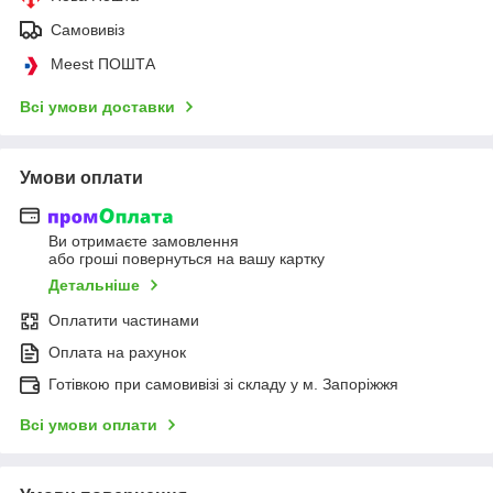
Самовивіз
Meest ПОШТА
Всі умови доставки
Умови оплати
Ви отримаєте замовлення
або гроші повернуться на вашу картку
Детальніше
Оплатити частинами
Оплата на рахунок
Готівкою при самовивізі зі складу у м. Запоріжжя
Всі умови оплати