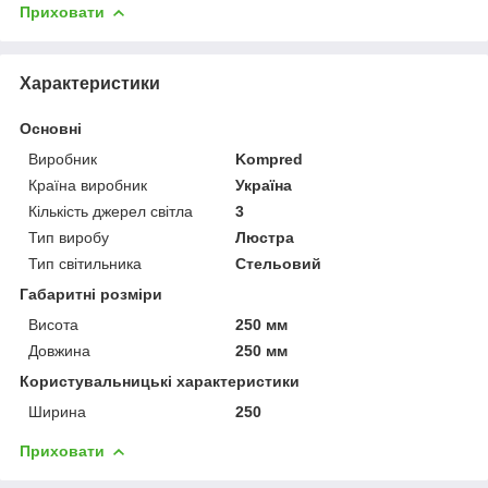
Приховати
Характеристики
Основні
Виробник
Kompred
Країна виробник
Україна
Кількість джерел світла
3
Тип виробу
Люстра
Тип світильника
Стельовий
Габаритні розміри
Висота
250 мм
Довжина
250 мм
Користувальницькі характеристики
Ширина
250
Приховати