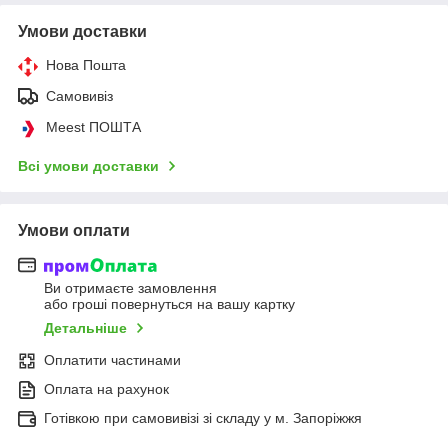
Умови доставки
Нова Пошта
Самовивіз
Meest ПОШТА
Всі умови доставки
Умови оплати
Ви отримаєте замовлення
або гроші повернуться на вашу картку
Детальніше
Оплатити частинами
Оплата на рахунок
Готівкою при самовивізі зі складу у м. Запоріжжя