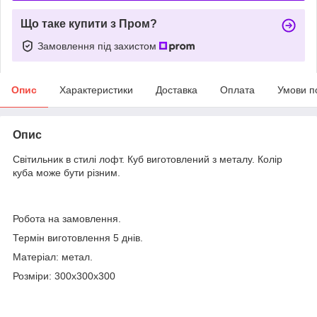
Що таке купити з Пром?
Замовлення під захистом
Опис
Характеристики
Доставка
Оплата
Умови п
Опис
Світильник в стилі лофт. Куб виготовлений з металу. Колір
куба може бути різним.
Робота на замовлення.
Термін виготовлення 5 днів.
Матеріал: метал.
Розміри: 300х300х300