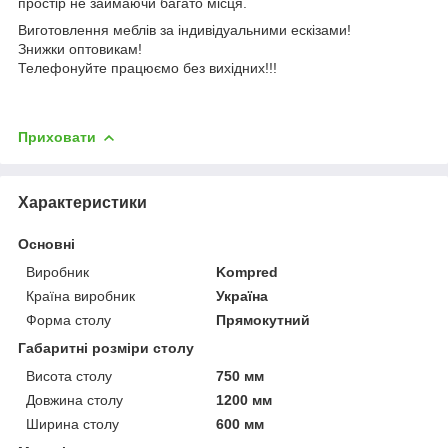
простір не займаючи багато місця.
Виготовлення меблів за індивідуальними ескізами!
Знижки оптовикам!
Телефонуйте працюємо без вихідних!!!
Приховати
Характеристики
Основні
Виробник
Kompred
Країна виробник
Україна
Форма столу
Прямокутний
Габаритні розміри столу
Висота столу
750 мм
Довжина столу
1200 мм
Ширина столу
600 мм