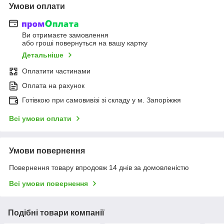
Умови оплати
Ви отримаєте замовлення
або гроші повернуться на вашу картку
Детальніше
Оплатити частинами
Оплата на рахунок
Готівкою при самовивізі зі складу у м. Запоріжжя
Всі умови оплати
Умови повернення
Повернення товару впродовж 14 днів за домовленістю
Всі умови повернення
Подібні товари компанії