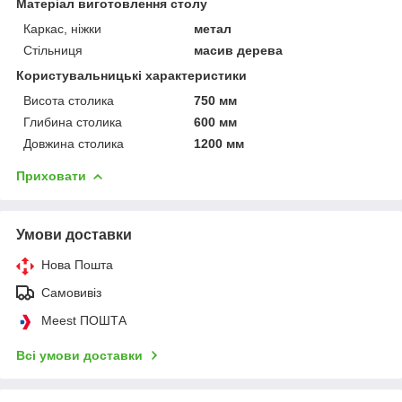
Матеріал виготовлення столу
Каркас, ніжки
метал
Стільниця
масив дерева
Користувальницькі характеристики
Висота столика
750 мм
Глибина столика
600 мм
Довжина столика
1200 мм
Приховати
Умови доставки
Нова Пошта
Самовивіз
Meest ПОШТА
Всі умови доставки