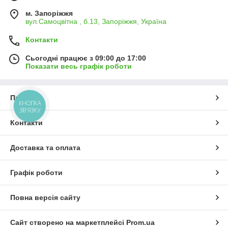
м. Запоріжжя
вул.Самоцвітна , б.13, Запоріжжя, Україна
Контакти
Сьогодні працює з 09:00 до 17:00
Показати весь графік роботи
Про нас
КНОПКА
ЗВ'ЯЗКУ
Контакти
Доставка та оплата
Графік роботи
Повна версія сайту
Сайт створено на маркетплейсі
Prom.ua