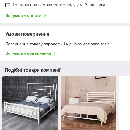
Готівкою при самовивізі зі складу у м. Запоріжжя
Всі умови оплати
Умови повернення
Повернення товару впродовж 14 днів за домовленістю
Всі умови повернення
Подібні товари компанії