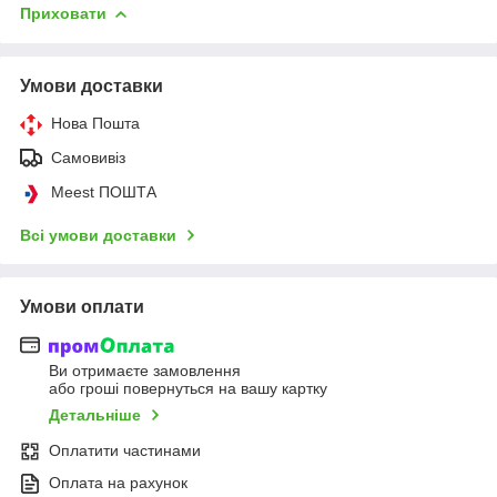
Приховати
Умови доставки
Нова Пошта
Самовивіз
Meest ПОШТА
Всі умови доставки
Умови оплати
Ви отримаєте замовлення
або гроші повернуться на вашу картку
Детальніше
Оплатити частинами
Оплата на рахунок