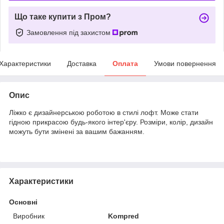
Що таке купити з Пром?
Замовлення під захистом
Характеристики
Доставка
Оплата
Умови повернення
Опис
Ліжко є дизайнерською роботою в стилі лофт. Може стати
гідною прикрасою будь-якого інтер'єру. Розміри, колір, дизайн
можуть бути змінені за вашим бажанням.
Характеристики
Основні
Виробник
Kompred