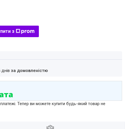
пити з
4 днів
за домовленістю
 платежі. Тепер ви можете купити будь-який товар не