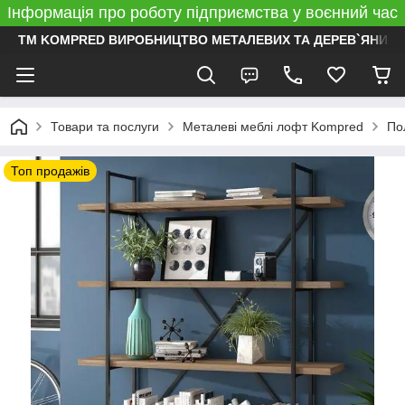
Інформація про роботу підприємства у воєнний час
ТМ KOMPRED ВИРОБНИЦТВО МЕТАЛЕВИХ ТА ДЕРЕВ`ЯНИХ 
Товари та послуги
Металеві меблі лофт Kompred
По
Топ продажів