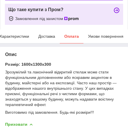
Що таке купити з Пром?
Замовлення під захистом
Характеристики
Доставка
Оплата
Умови повернення
Опис
Розмір: 1600х1300х300
Зрозумілий та лаконічний відкритий стелаж може стати
функціональним доповненням або яскравим акцентом в
будинку, майстерні або на експозиції. Часто наш простір —
відображення нашого внутрішнього стану. У цих випадках
приємні, функціональні речі з чистими формами, що
знаходяться у вашому будинку, можуть надавати воістину
терапевтичний ефект.
Виготовимо під замовлення. Будь-які розміри!!!
Приховати