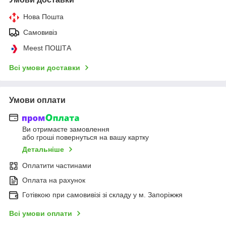
Нова Пошта
Самовивіз
Meest ПОШТА
Всі умови доставки
Умови оплати
Ви отримаєте замовлення
або гроші повернуться на вашу картку
Детальніше
Оплатити частинами
Оплата на рахунок
Готівкою при самовивізі зі складу у м. Запоріжжя
Всі умови оплати