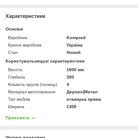
Характеристики
Основні
Виробник
Kompred
Країна виробник
Україна
Стан
Новий
Користувальницькі характеристики
Висота
1600 мм
Глибина
300
Кількість ярусів (полиць)
4
Матеріал виготовлення
Дерево|Метал
Тип меблів
етажерка пряма
Ширина
1300
Приховати
Умови доставки