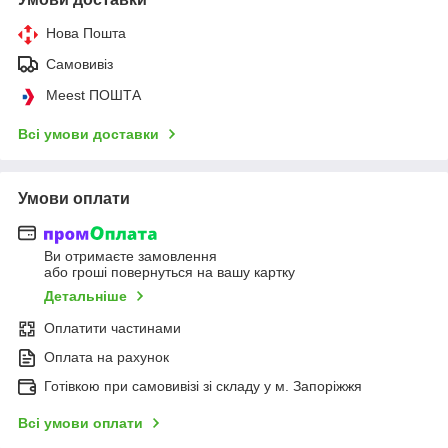
Нова Пошта
Самовивіз
Meest ПОШТА
Всі умови доставки
Умови оплати
Ви отримаєте замовлення
або гроші повернуться на вашу картку
Детальніше
Оплатити частинами
Оплата на рахунок
Готівкою при самовивізі зі складу у м. Запоріжжя
Всі умови оплати