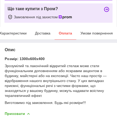
Що таке купити з Пром?
Замовлення під захистом
Характеристики
Доставка
Оплата
Умови повернення
Опис
Розмір: 1300х600х400
Зрозумілий та лаконічний відкритий стелаж може стати
функціональним доповненням або яскравим акцентом в
будинку, майстерні або на експозиції. Часто наш простір —
відображення нашого внутрішнього стану. У цих випадках
приємні, функціональні речі з чистими формами, що
знаходяться у вашому будинку, можуть надавати воістину
терапевтичний ефект.
Виготовимо під замовлення. Будь-які розміри!!!
Приховати