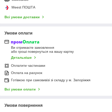
Meest ПОШТА
Всі умови доставки
Умови оплати
Ви отримаєте замовлення
або гроші повернуться на вашу картку
Детальніше
Оплатити частинами
Оплата на рахунок
Готівкою при самовивізі зі складу у м. Запоріжжя
Всі умови оплати
Умови повернення