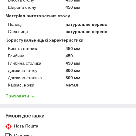
Ширина столу
450 мм
Матеріал виготовлення столу
Полиці
натуральне дерево
Стільниця
натуральне дерево
Користувальницькі характеристики
Висота столика
450 мм
Глибина
450
Глибина столика
450 мм
Довжина столу
800 мм
Довжина столика
800 мм
Каркас, ніжки
метал
Приховати
Умови доставки
Нова Пошта
Самовивіз