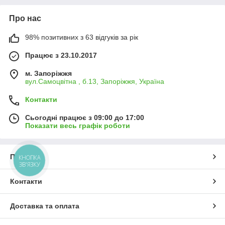
Про нас
98% позитивних з 63 відгуків за рік
Працює з 23.10.2017
м. Запоріжжя
вул.Самоцвітна , б.13, Запоріжжя, Україна
Контакти
Сьогодні працює з 09:00 до 17:00
Показати весь графік роботи
Про нас
КНОПКА
ЗВ'ЯЗКУ
Контакти
Доставка та оплата