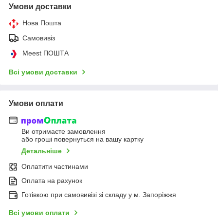
Умови доставки
Нова Пошта
Самовивіз
Meest ПОШТА
Всі умови доставки
Умови оплати
Ви отримаєте замовлення
або гроші повернуться на вашу картку
Детальніше
Оплатити частинами
Оплата на рахунок
Готівкою при самовивізі зі складу у м. Запоріжжя
Всі умови оплати