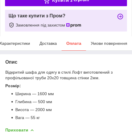
Купити з
Що таке купити з Пром?
Замовлення під захистом
Характеристики
Доставка
Оплата
Умови повернення
Опис
Відкритий шафа для одягу в стилі Лофт виготовлений з
профільованої труби 20х20 товщина стінки 2мм.
Розмір:
Ширина — 1600 мм
Глибина — 500 мм
Висота — 2000 мм
Вага — 55 кг
Приховати