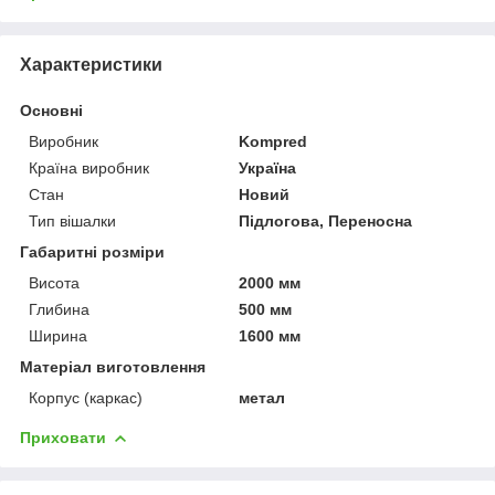
Характеристики
Основні
Виробник
Kompred
Країна виробник
Україна
Стан
Новий
Тип вішалки
Підлогова, Переносна
Габаритні розміри
Висота
2000 мм
Глибина
500 мм
Ширина
1600 мм
Матеріал виготовлення
Корпус (каркас)
метал
Приховати