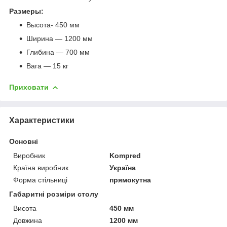
Размеры:
Высота- 450 мм
Ширина — 1200 мм
Глибина — 700 мм
Вага — 15 кг
Приховати
Характеристики
Основні
Виробник
Kompred
Країна виробник
Україна
Форма стільниці
прямокутна
Габаритні розміри столу
Висота
450 мм
Довжина
1200 мм