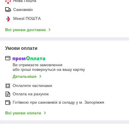
Нова Пошта
Самовивіз
Meest ПОШТА
Всі умови доставки
Умови оплати
Ви отримаєте замовлення
або гроші повернуться на вашу картку
Детальніше
Оплатити частинами
Оплата на рахунок
Готівкою при самовивізі зі складу у м. Запоріжжя
Всі умови оплати