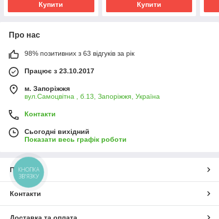
Купити
Купити
Про нас
98% позитивних з 63 відгуків за рік
Працює з 23.10.2017
м. Запоріжжя
вул.Самоцвітна , б.13, Запоріжжя, Україна
Контакти
Сьогодні вихідний
Показати весь графік роботи
Про нас
КНОПКА
ЗВ'ЯЗКУ
Контакти
Доставка та оплата