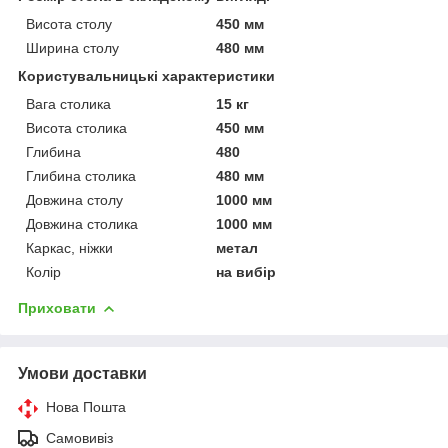
Висота столу
450 мм
Ширина столу
480 мм
Користувальницькі характеристики
Вага столика
15 кг
Висота столика
450 мм
Глибина
480
Глибина столика
480 мм
Довжина столу
1000 мм
Довжина столика
1000 мм
Каркас, ніжки
метал
Колір
на вибір
Приховати
Умови доставки
Нова Пошта
Самовивіз