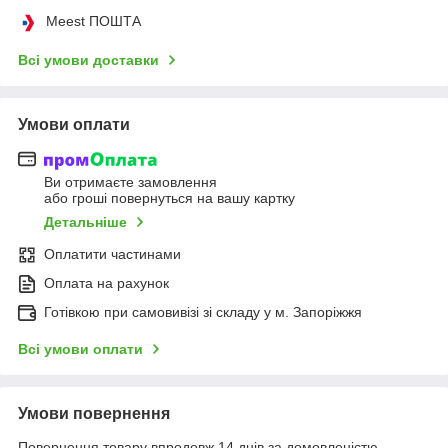
Meest ПОШТА
Всі умови доставки
Умови оплати
Ви отримаєте замовлення
або гроші повернуться на вашу картку
Детальніше
Оплатити частинами
Оплата на рахунок
Готівкою при самовивізі зі складу у м. Запоріжжя
Всі умови оплати
Умови повернення
Повернення товару впродовж 14 днів за домовленістю