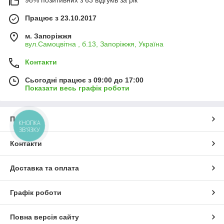
Працює з 23.10.2017
м. Запоріжжя
вул.Самоцвітна , б.13, Запоріжжя, Україна
Контакти
Сьогодні працює з 09:00 до 17:00
Показати весь графік роботи
Про нас
КНОПКА
ЗВ'ЯЗКУ
Контакти
Доставка та оплата
Графік роботи
Повна версія сайту