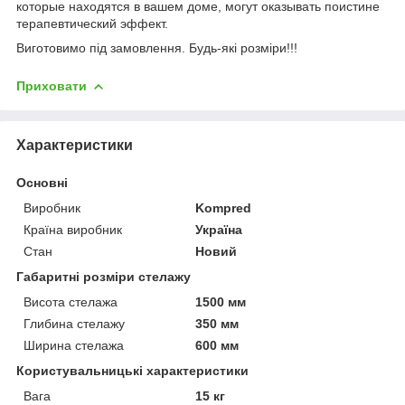
которые находятся в вашем доме, могут оказывать поистине
терапевтический эффект.
Виготовимо під замовлення. Будь-які розміри!!!
Приховати
Характеристики
Основні
Виробник
Kompred
Країна виробник
Україна
Стан
Новий
Габаритні розміри стелажу
Висота стелажа
1500 мм
Глибина стелажу
350 мм
Ширина стелажа
600 мм
Користувальницькі характеристики
Вага
15 кг