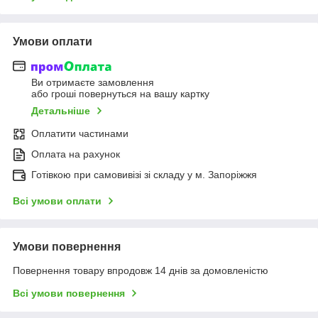
Умови оплати
Ви отримаєте замовлення
або гроші повернуться на вашу картку
Детальніше
Оплатити частинами
Оплата на рахунок
Готівкою при самовивізі зі складу у м. Запоріжжя
Всі умови оплати
Умови повернення
Повернення товару впродовж 14 днів за домовленістю
Всі умови повернення