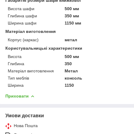
Габаритні розміри шафи книжкової
Висота шафи
500 мм
Глибина шафи
350 мм
Ширина шафи
1150 мм
Матеріал виготовлення
Корпус (каркас)
метал
Користувальницькі характеристики
Висота
500 мм
Глибина
350
Матеріал виготовлення
Метал
Тип меблів
консоль
Ширина
1150
Приховати
Умови доставки
Нова Пошта