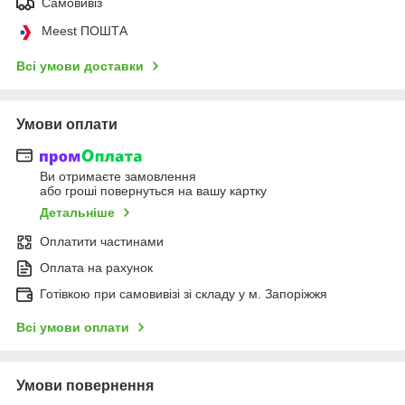
Самовивіз
Meest ПОШТА
Всі умови доставки
Умови оплати
Ви отримаєте замовлення
або гроші повернуться на вашу картку
Детальніше
Оплатити частинами
Оплата на рахунок
Готівкою при самовивізі зі складу у м. Запоріжжя
Всі умови оплати
Умови повернення