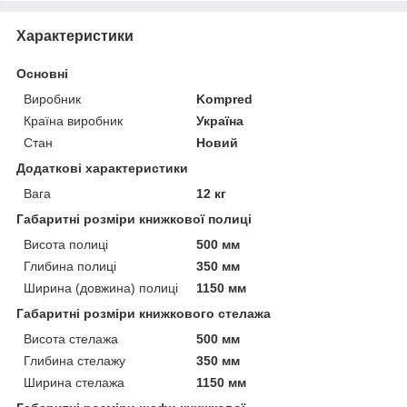
Характеристики
Основні
Виробник
Kompred
Країна виробник
Україна
Стан
Новий
Додаткові характеристики
Вага
12 кг
Габаритні розміри книжкової полиці
Висота полиці
500 мм
Глибина полиці
350 мм
Ширина (довжина) полиці
1150 мм
Габаритні розміри книжкового стелажа
Висота стелажа
500 мм
Глибина стелажу
350 мм
Ширина стелажа
1150 мм