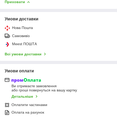
Приховати
Умови доставки
Нова Пошта
Самовивіз
Meest ПОШТА
Всі умови доставки
Умови оплати
Ви отримаєте замовлення
або гроші повернуться на вашу картку
Детальніше
Оплатити частинами
Оплата на рахунок