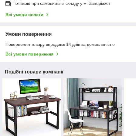
Готівкою при самовивізі зі складу у м. Запоріжжя
Всі умови оплати
Умови повернення
Повернення товару впродовж 14 днів за домовленістю
Всі умови повернення
Подібні товари компанії