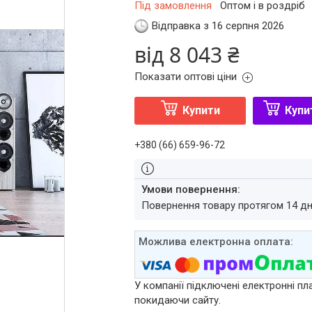
Під замовлення
Оптом і в роздріб
Відправка з 16 серпня 2026
від
8 043 ₴
Показати оптові ціни
Купити
Купи
+380 (66) 659-96-72
повернення товару протягом 14 д
У компанії підключені електронні пл
покидаючи сайту.