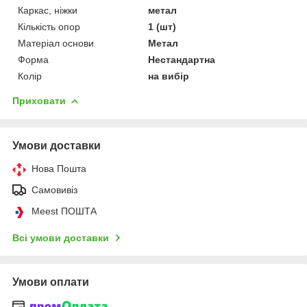
Каркас, ніжки
метал
Кількість опор
1 (шт)
Матеріал основи
Метал
Форма
Нестандартна
Колір
на вибір
Приховати
Умови доставки
Нова Пошта
Самовивіз
Meest ПОШТА
Всі умови доставки
Умови оплати