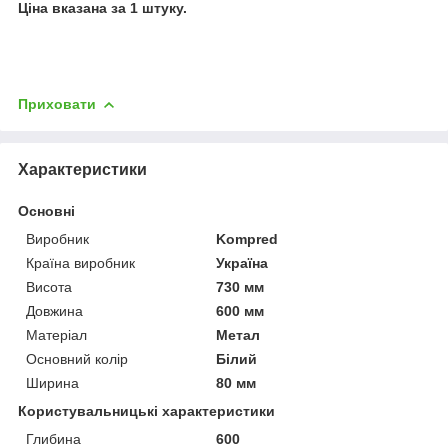
Ціна вказана за 1 штуку.
Приховати
Характеристики
Основні
Виробник
Kompred
Країна виробник
Україна
Висота
730 мм
Довжина
600 мм
Матеріал
Метал
Основний колір
Білий
Ширина
80 мм
Користувальницькі характеристики
Глибина
600