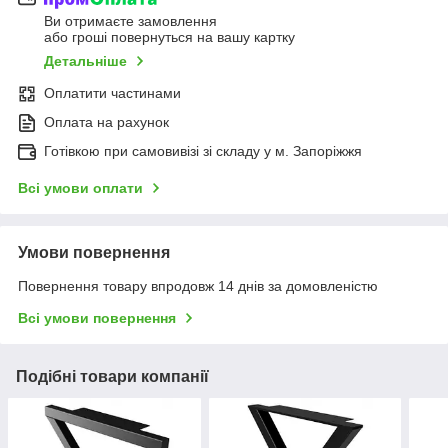
Ви отримаєте замовлення
або гроші повернуться на вашу картку
Детальніше
Оплатити частинами
Оплата на рахунок
Готівкою при самовивізі зі складу у м. Запоріжжя
Всі умови оплати
Умови повернення
Повернення товару впродовж 14 днів за домовленістю
Всі умови повернення
Подібні товари компанії