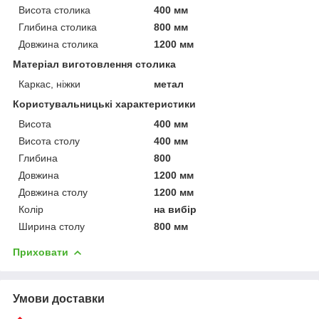
Висота столика
400 мм
Глибина столика
800 мм
Довжина столика
1200 мм
Матеріал виготовлення столика
Каркас, ніжки
метал
Користувальницькі характеристики
Висота
400 мм
Висота столу
400 мм
Глибина
800
Довжина
1200 мм
Довжина столу
1200 мм
Колір
на вибір
Ширина столу
800 мм
Приховати
Умови доставки