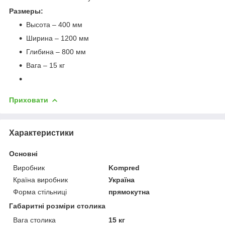
Размеры:
Высота – 400 мм
Ширина – 1200 мм
Глибина – 800 мм
Вага – 15 кг
Приховати
Характеристики
Основні
Виробник
Kompred
Країна виробник
Україна
Форма стільниці
прямокутна
Габаритні розміри столика
Вага столика
15 кг