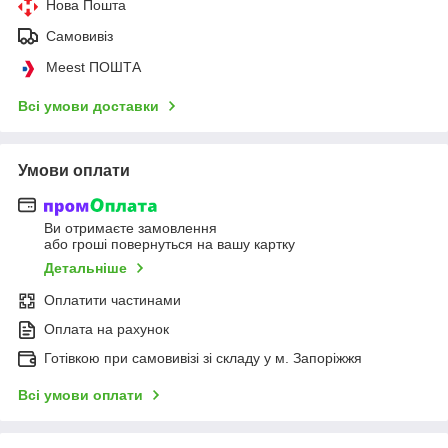
Нова Пошта
Самовивіз
Meest ПОШТА
Всі умови доставки
Умови оплати
Ви отримаєте замовлення
або гроші повернуться на вашу картку
Детальніше
Оплатити частинами
Оплата на рахунок
Готівкою при самовивізі зі складу у м. Запоріжжя
Всі умови оплати