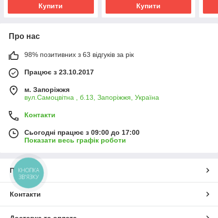
Купити
Купити
Про нас
98% позитивних з 63 відгуків за рік
Працює з 23.10.2017
м. Запоріжжя
вул.Самоцвітна , б.13, Запоріжжя, Україна
Контакти
Сьогодні працює з 09:00 до 17:00
Показати весь графік роботи
КНОПКА
Про нас
ЗВ'ЯЗКУ
Контакти
Доставка та оплата