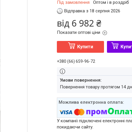
Під замовлення
Оптом і в роздріб
Відправка з 18 серпня 2026
від
6 982 ₴
Показати оптові ціни
Купити
Купи
+380 (66) 659-96-72
повернення товару протягом 14 д
У компанії підключені електронні пл
покидаючи сайту.