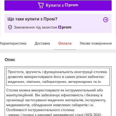
Купити з
Що таке купити з Пром?
Замовлення під захистом
Характеристики
Доставка
Оплата
Умови повернення
Опис
Простота, зручність і функціональність конструкції столика
дозволяє використовувати його в самих різних кабінетах:
медичних, хімічних, лабораторних, ветеринарних та ін.
Столик можна використовувати як інструментальний або
маніпуляційний. Він забезпечує ефективність і безпеку в
організації застосуванні медичних матеріалів, інструменту,
медикаментів, обладнання невеликих габаритів і ін.
Особливості інструментального столика:
- каркас і полиці з харчової нержавіючої сталі (AISI 304);