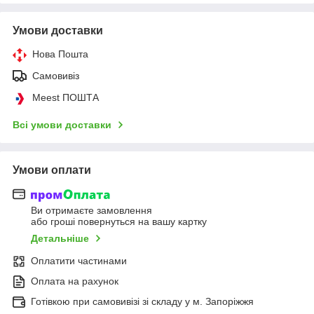
Умови доставки
Нова Пошта
Самовивіз
Meest ПОШТА
Всі умови доставки
Умови оплати
Ви отримаєте замовлення
або гроші повернуться на вашу картку
Детальніше
Оплатити частинами
Оплата на рахунок
Готівкою при самовивізі зі складу у м. Запоріжжя