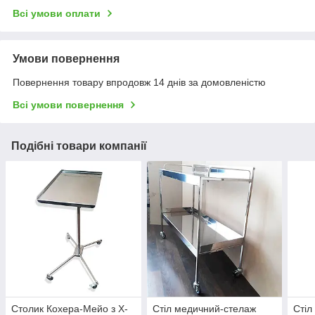
Всі умови оплати
Умови повернення
Повернення товару впродовж 14 днів за домовленістю
Всі умови повернення
Подібні товари компанії
Столик Кохера-Мейо з Х-
Стіл медичний-стелаж
Стіл