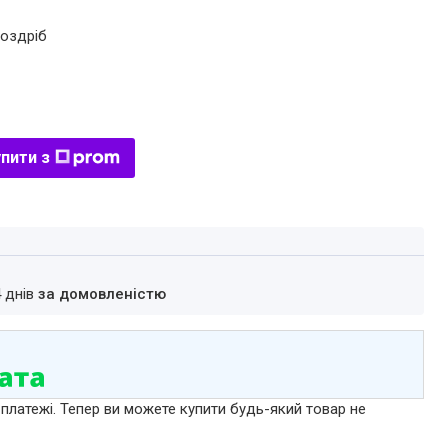
роздріб
пити з
4 днів
за домовленістю
 платежі. Тепер ви можете купити будь-який товар не