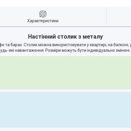
Характеристики
Настінний столик з металу
фе та барах. Столик можна використовувати у квартирі, на балконі,
будь-які навантаження. Розміри можуть бути індивідуально змінені.