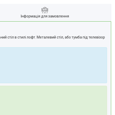
Інформація для замовлення
 стіл в стилі лофт. Металевий стіл, або тумба під телевізор