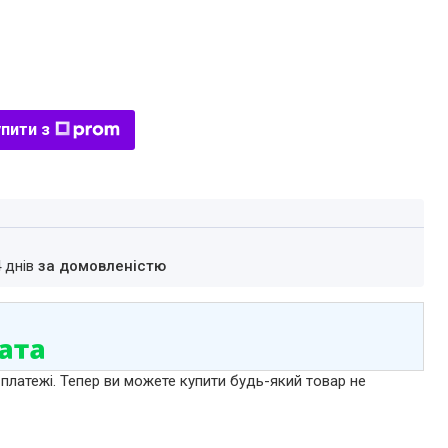
пити з
4 днів
за домовленістю
 платежі. Тепер ви можете купити будь-який товар не