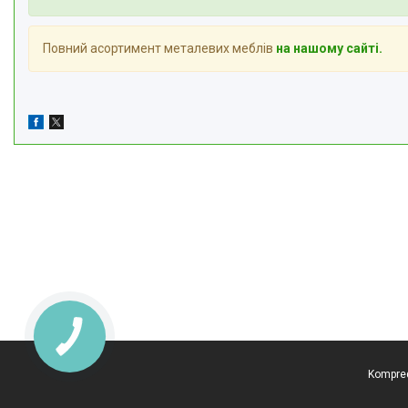
Повний асортимент металевих меблів
на нашому сайті.