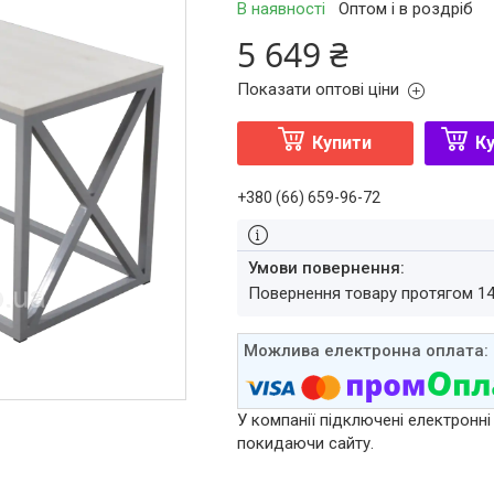
В наявності
Оптом і в роздріб
5 649 ₴
Показати оптові ціни
Купити
Ку
+380 (66) 659-96-72
повернення товару протягом 1
У компанії підключені електронні
покидаючи сайту.