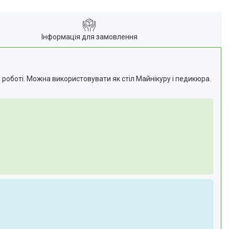
Інформація для замовлення
 роботі. Можна використовувати як стіл Майнікуру і педикюра.