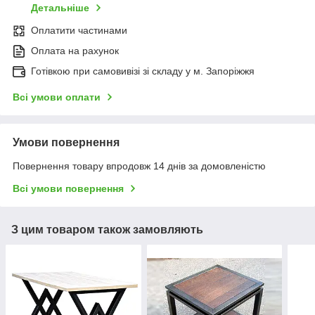
Детальніше
Оплатити частинами
Оплата на рахунок
Готівкою при самовивізі зі складу у м. Запоріжжя
Всі умови оплати
Умови повернення
Повернення товару впродовж 14 днів за домовленістю
Всі умови повернення
З цим товаром також замовляють