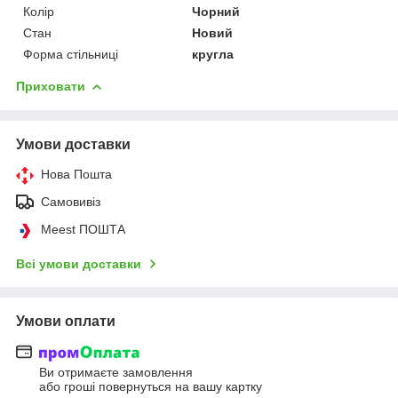
Колір
Чорний
Стан
Новий
Форма стільниці
кругла
Приховати
Умови доставки
Нова Пошта
Самовивіз
Meest ПОШТА
Всі умови доставки
Умови оплати
Ви отримаєте замовлення
або гроші повернуться на вашу картку