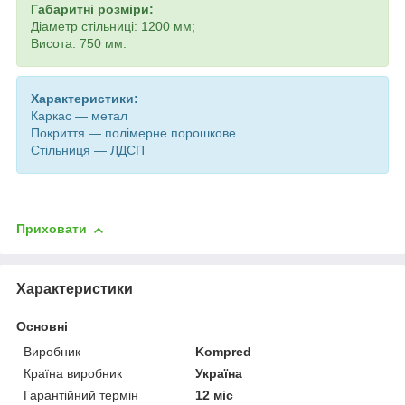
Габаритні розміри:
Діаметр стільниці: 1200 мм;
Висота: 750 мм.
Характеристики:
Каркас — метал
Покриття — полімерне порошкове
Стільниця — ЛДСП
Приховати
Характеристики
Основні
Виробник
Kompred
Країна виробник
Україна
Гарантійний термін
12 міс