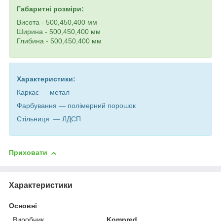
Габаритні розміри:
Висота - 500,450,400 мм
Ширина - 500,450,400 мм
Глибина - 500,450,400 мм
Характеристики:
Каркас — метал
Фарбування — полімерний порошок
Стільниця — ЛДСП
Приховати
Характеристики
Основні
Виробник
Kompred