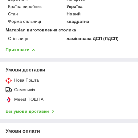
Країна виробник
Україна
Стан
Новий
Форма стільниці
квадратна
Матеріал виготовлення столика
Стільниця
ламінована ДСП (ЛДСП)
Приховати
Умови доставки
Нова Пошта
Самовивіз
Meest ПОШТА
Всі умови доставки
Умови оплати