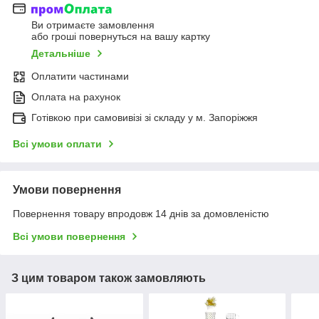
Ви отримаєте замовлення
або гроші повернуться на вашу картку
Детальніше
Оплатити частинами
Оплата на рахунок
Готівкою при самовивізі зі складу у м. Запоріжжя
Всі умови оплати
Умови повернення
Повернення товару впродовж 14 днів за домовленістю
Всі умови повернення
З цим товаром також замовляють