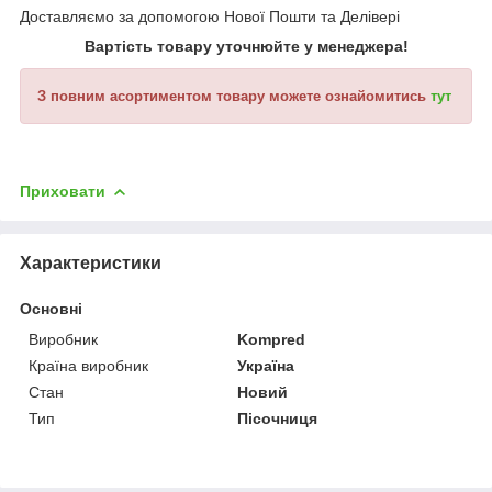
Доставляємо за допомогою Нової Пошти та Делівері
Вартість товару уточнюйте у менеджера!
З повним асортиментом товару можете ознайомитись
тут
Приховати
Характеристики
Основні
Виробник
Kompred
Країна виробник
Україна
Стан
Новий
Тип
Пісочниця