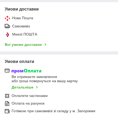
Умови доставки
Нова Пошта
Самовивіз
Meest ПОШТА
Всі умови доставки
Умови оплати
Ви отримаєте замовлення
або гроші повернуться на вашу картку
Детальніше
Оплатити частинами
Оплата на рахунок
Готівкою при самовивізі зі складу у м. Запоріжжя