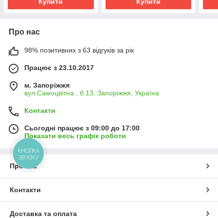
Купити
Купити
Про нас
98% позитивних з 63 відгуків за рік
Працює з 23.10.2017
м. Запоріжжя
вул.Самоцвітна , б.13, Запоріжжя, Україна
Контакти
Сьогодні працює з 09:00 до 17:00
Показати весь графік роботи
КНОПКА
ЗВ'ЯЗКУ
Про нас
Контакти
Доставка та оплата