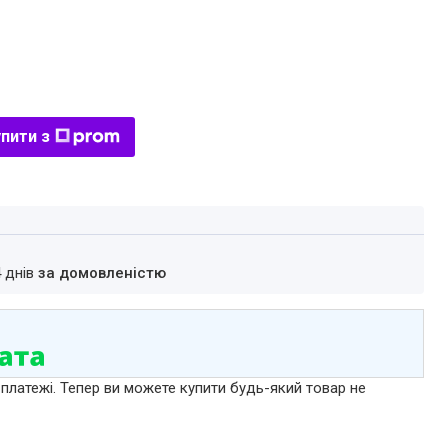
пити з
4 днів
за домовленістю
 платежі. Тепер ви можете купити будь-який товар не