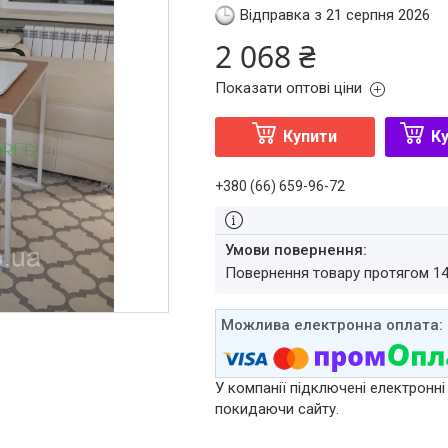
Відправка з 21 серпня 2026
2 068 ₴
Показати оптові ціни
Купити
Ку
+380 (66) 659-96-72
повернення товару протягом 1
У компанії підключені електронні
покидаючи сайту.