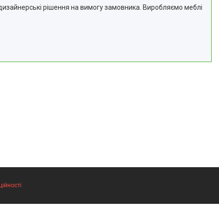
дизайнерські рішення на вимогу замовника. Виробляємо меблі
ційності