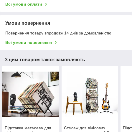
Всі умови оплати
Умови повернення
Повернення товару впродовж 14 днів за домовленістю
Всі умови повернення
З цим товаром також замовляють
Підставка металева для
Стелаж для вінілових
Підс