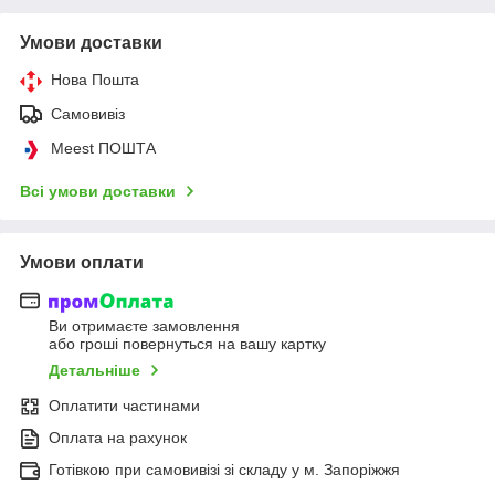
Умови доставки
Нова Пошта
Самовивіз
Meest ПОШТА
Всі умови доставки
Умови оплати
Ви отримаєте замовлення
або гроші повернуться на вашу картку
Детальніше
Оплатити частинами
Оплата на рахунок
Готівкою при самовивізі зі складу у м. Запоріжжя