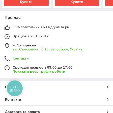
Купити
Купити
Про нас
98% позитивних з 63 відгуків за рік
Працює з 23.10.2017
м. Запоріжжя
вул.Самоцвітна , б.13, Запоріжжя, Україна
Контакти
Сьогодні працює з 09:00 до 17:00
Показати весь графік роботи
КНОПКА
Про нас
ЗВ'ЯЗКУ
Контакти
Доставка та оплата