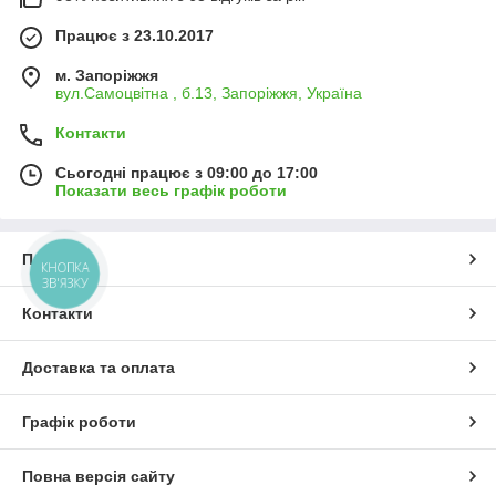
Працює з 23.10.2017
м. Запоріжжя
вул.Самоцвітна , б.13, Запоріжжя, Україна
Контакти
Сьогодні працює з 09:00 до 17:00
Показати весь графік роботи
Про нас
КНОПКА
ЗВ'ЯЗКУ
Контакти
Доставка та оплата
Графік роботи
Повна версія сайту