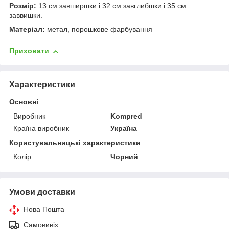
Розмір:
13 см завширшки і 32 см завглибшки і 35 см
заввишки.
Матеріал:
метал, порошкове фарбування
Приховати
Характеристики
Основні
Виробник
Kompred
Країна виробник
Україна
Користувальницькі характеристики
Колір
Чорний
Умови доставки
Нова Пошта
Самовивіз