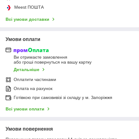
Meest ПОШТА
Всі умови доставки
Умови оплати
Ви отримаєте замовлення
або гроші повернуться на вашу картку
Детальніше
Оплатити частинами
Оплата на рахунок
Готівкою при самовивізі зі складу у м. Запоріжжя
Всі умови оплати
Умови повернення