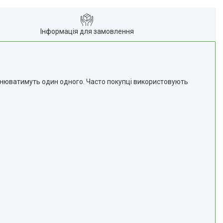
Інформація для замовлення
повнюватимуть один одного. Часто покупці використовують