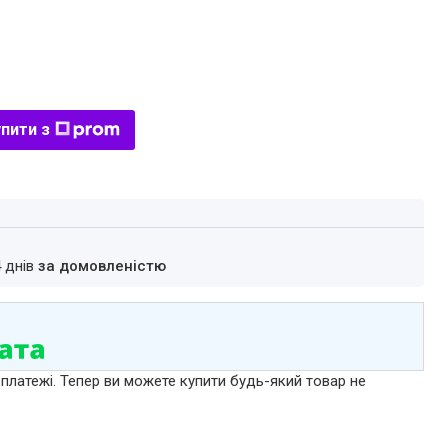
пити з
4 днів
за домовленістю
 платежі. Тепер ви можете купити будь-який товар не