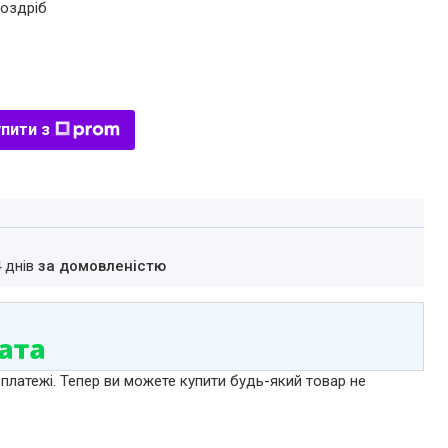
роздріб
пити з
4 днів
за домовленістю
 платежі. Тепер ви можете купити будь-який товар не