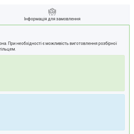
Інформація для замовлення
рна. При необхідності є можливість виготовлення розбірної
тільцем.