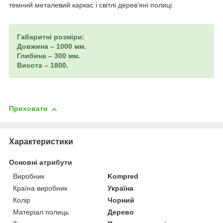
темний металевий каркас і світлі дерев'яні полиці.
Габаритні розміри:
Довжина – 1000 мм.
Глибина – 300 мм.
Висота – 1800.
Приховати
Характеристики
Основні атрибути
Виробник
Kompred
Країна виробник
Україна
Колір
Чорний
Матеріал полиць
Дерево