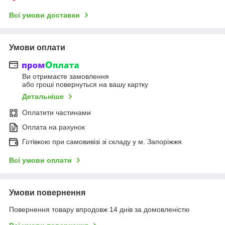
Всі умови доставки
Умови оплати
Ви отримаєте замовлення
або гроші повернуться на вашу картку
Детальніше
Оплатити частинами
Оплата на рахунок
Готівкою при самовивізі зі складу у м. Запоріжжя
Всі умови оплати
Умови повернення
Повернення товару впродовж 14 днів за домовленістю