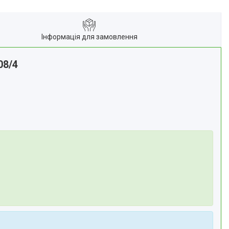
Інформація для замовлення
08/4