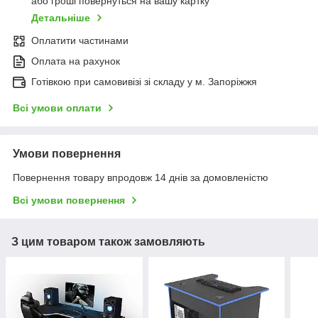
або гроші повернуться на вашу картку
Детальніше
Оплатити частинами
Оплата на рахунок
Готівкою при самовивізі зі складу у м. Запоріжжя
Всі умови оплати
Умови повернення
Повернення товару впродовж 14 днів за домовленістю
Всі умови повернення
З цим товаром також замовляють