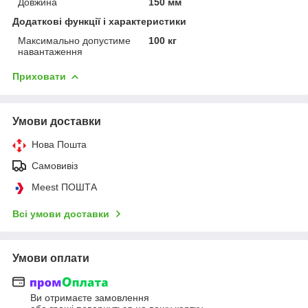
Довжина
150 мм
Додаткові функції і характеристики
Максимально допустиме
100 кг
навантаження
Приховати
Умови доставки
Нова Пошта
Самовивіз
Meest ПОШТА
Всі умови доставки
Умови оплати
Ви отримаєте замовлення